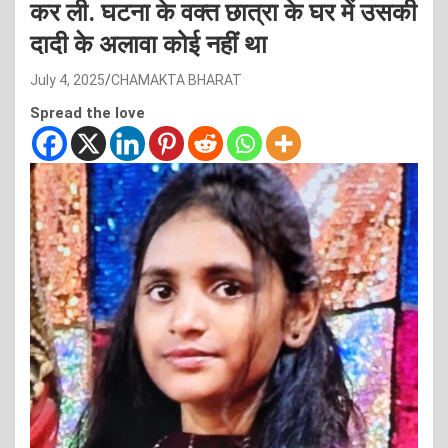
कर ली. घटना के वक्त छात्रा के घर में उसकी
दादी के अलावा कोई नहीं था
July 4, 2025
CHAMAKTA BHARAT
Spread the love