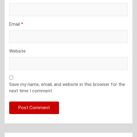
Email
*
Website
Save my name, email, and website in this browser for the
next time I comment.