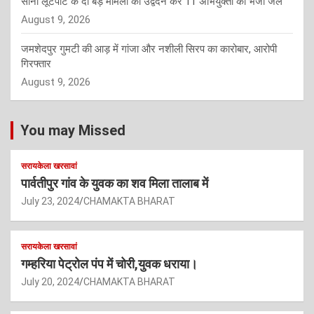
सोना लूटपाट के दो बड़े मामलों का उद्वेदन कर 11 अभियुक्तों को भेजा जेल
August 9, 2026
जमशेदपुर गुमटी की आड़ में गांजा और नशीली सिरप का कारोबार, आरोपी
गिरफ्तार
August 9, 2026
You may Missed
सरायकेला खरसावां
पार्वतीपुर गांव के युवक का शव मिला तालाब में
July 23, 2024
CHAMAKTA BHARAT
सरायकेला खरसावां
गम्हरिया पेट्रोल पंप में चोरी,युवक धराया।
July 20, 2024
CHAMAKTA BHARAT