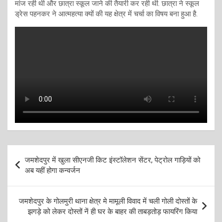
मांज रही थी और छात्रा स्कूल जाने की तैयारी कर रही थी. छात्रा ने स्कूल
ड्रेस पहनकर ने आत्महत्या क्यों की यह क्षेत्र में चर्चा का विषय बना हुआ है.
Post
जमशेदपुर में खुला सीएनजी किट इंस्टॉलेशन सेंटर, पेट्रोल गाड़ियों को
navigation
अब यहीं होगा कन्वर्जन
जमशेदपुर के गोलमुरी थाना क्षेत्र मे मामूली विवाद में चली गोली दोस्तों के
झगड़े को लेकर दोस्तों नें ही घर के बाहर की ताबड़तोड़ फायरिंग किया