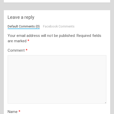
Leave a reply
Default Comments (0)
Facebook Comments
Your email address will not be published.
Required fields
are marked
*
Comment
*
Name
*