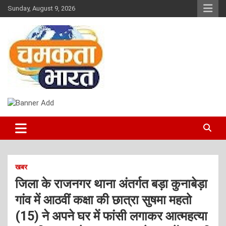
Skip
Sunday, August 9, 2026
to
content
NEWS
CHAMAKTA BHARAT
खबर
जिला के राजनगर थाना अंतर्गत बड़ा कुनाबेड़ा
गांव में आठवीं कक्षा की छात्रा सुषमा महतो
(15) ने अपने घर में फांसी लगाकर आत्महत्या