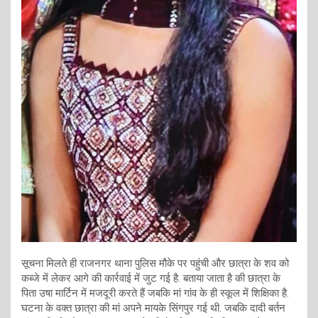
सूचना मिलते ही राजनगर थाना पुलिस मौके पर पहुंची और छात्रा के शव को
कब्जे में लेकर आगे की कार्रवाई में जुट गई है. बताया जाता है की छात्रा के
पिता उषा मार्टिन में मजदूरी करते हैं जबकि मां गांव के ही स्कूल में शिक्षिका है.
घटना के वक्त छात्रा की मां अपने मायके सिंगपुर गई थी. जबकि दादी बर्तन