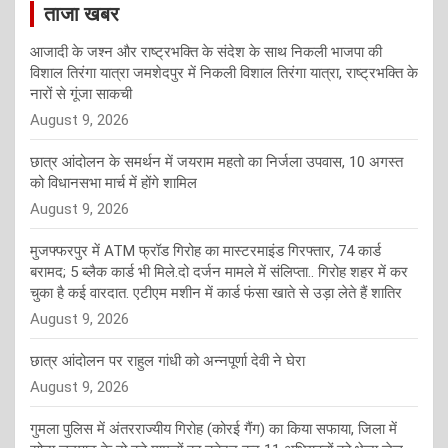
ताजा खबर
आजादी के जश्न और राष्ट्रभक्ति के संदेश के साथ निकली भाजपा की
विशाल तिरंगा यात्रा जमशेदपुर में निकली विशाल तिरंगा यात्रा, राष्ट्रभक्ति के
नारों से गूंजा साकची
August 9, 2026
छात्र आंदोलन के समर्थन में जयराम महतो का निर्जला उपवास, 10 अगस्त
को विधानसभा मार्च में होंगे शामिल
August 9, 2026
मुजफ्फरपुर में ATM फ्रॉड गिरोह का मास्टरमाइंड गिरफ्तार, 74 कार्ड
बरामद; 5 ब्लैक कार्ड भी मिले.दो दर्जन मामले में संलिप्ता.. गिरोह शहर में कर
चुका है कई वारदात. एटीएम मशीन में कार्ड फंसा खाते से उड़ा लेते हैं शातिर
August 9, 2026
छात्र आंदोलन पर राहुल गांधी को अन्नपूर्णा देवी ने घेरा
August 9, 2026
गुमला पुलिस में अंतरराज्यीय गिरोह (कोरई गैंग) का किया सफाया, जिला में