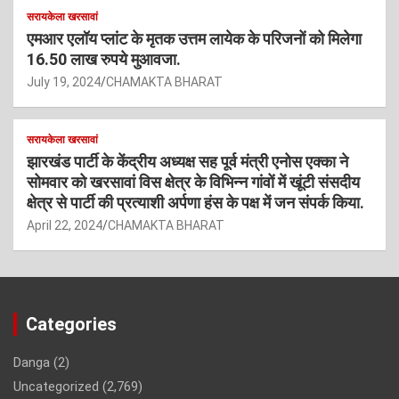
सरायकेला खरसावां
एमआर एलॉय प्लांट के मृतक उत्तम लायेक के परिजनों को मिलेगा
16.50 लाख रुपये मुआवजा.
July 19, 2024
CHAMAKTA BHARAT
सरायकेला खरसावां
झारखंड पार्टी के केंद्रीय अध्यक्ष सह पूर्व मंत्री एनोस एक्का ने
सोमवार को खरसावां विस क्षेत्र के विभिन्न गांवों में खूंटी संसदीय
क्षेत्र से पार्टी की प्रत्याशी अर्पणा हंस के पक्ष में जन संपर्क किया.
April 22, 2024
CHAMAKTA BHARAT
Categories
Danga
(2)
Uncategorized
(2,769)